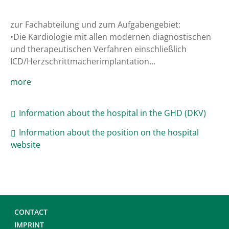
zur Fachabteilung und zum Aufgabengebiet:

•Die Kardiologie mit allen modernen diagnostischen 
und therapeutischen Verfahren einschließlich 
ICD/Herzschrittmacherimplantation...
more
Information about the hospital in the GHD (DKV)
Information about the position on the hospital
website
CONTACT
IMPRINT