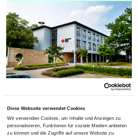
DRK-KRANKENHAUS GREVESMÜHLEN
GGMBH
Diese Webseite verwendet Cookies
Wir verwenden Cookies, um Inhalte und Anzeigen zu
personalisieren, Funktionen für soziale Medien anbieten
zu können und die Zugriffe auf unsere Website zu