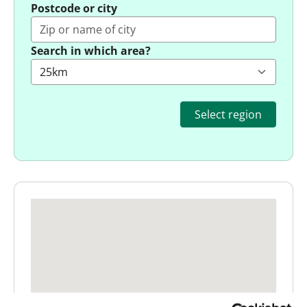
Postcode or city
Search in which area?
Select region