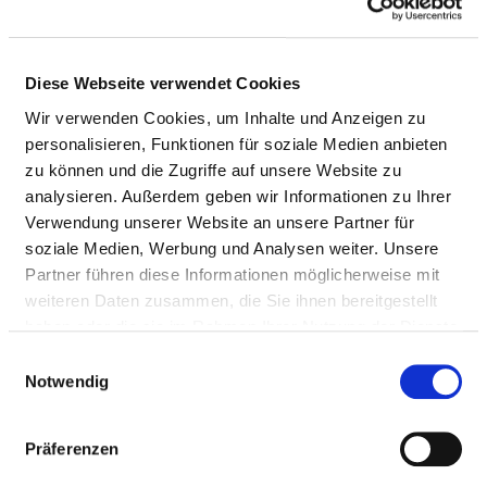
Diese Webseite verwendet Cookies
Wir verwenden Cookies, um Inhalte und Anzeigen zu
personalisieren, Funktionen für soziale Medien anbieten
zu können und die Zugriffe auf unsere Website zu
analysieren. Außerdem geben wir Informationen zu Ihrer
Verwendung unserer Website an unsere Partner für
soziale Medien, Werbung und Analysen weiter. Unsere
Partner führen diese Informationen möglicherweise mit
weiteren Daten zusammen, die Sie ihnen bereitgestellt
haben oder die sie im Rahmen Ihrer Nutzung der Dienste
gesammelt haben.
Einwilligungsauswahl
Notwendig
Präferenzen