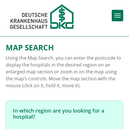
Togg
MAP SEARCH
Using the Map Search, you can enter the postcode to
display the hospitals in the desired region on an
enlarged map section or zoom in on the map using
the map’s controls. Move the map section with the
mouse (click on it, hold it, move it).
In which region are you looking for a
hospital?