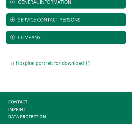
GENERAL INFORMATION
SERVICE CONTACT PERSONS
COMPANY
Hospital portrait for download
CONTACT
IMPRINT
DATA PROTECTION
© DEUTSCHE KRANKENHAUS GESELLSCHAFT 2026