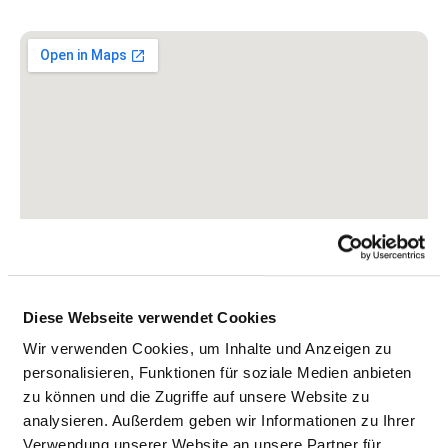
Diese Webseite verwendet Cookies
Wir verwenden Cookies, um Inhalte und Anzeigen zu
personalisieren, Funktionen für soziale Medien anbieten
zu können und die Zugriffe auf unsere Website zu
analysieren. Außerdem geben wir Informationen zu Ihrer
Schützenstrasse 45
Verwendung unserer Website an unsere Partner für