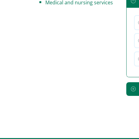
Medical and nursing services