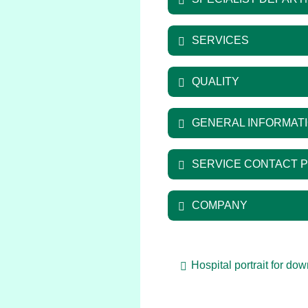
SERVICES
QUALITY
GENERAL INFORMAT
SERVICE CONTACT 
COMPANY
Hospital portrait for do