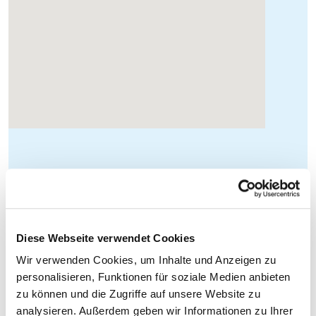
Diese Webseite verwendet Cookies
Wir verwenden Cookies, um Inhalte und Anzeigen zu
personalisieren, Funktionen für soziale Medien anbieten
zu können und die Zugriffe auf unsere Website zu
analysieren. Außerdem geben wir Informationen zu Ihrer