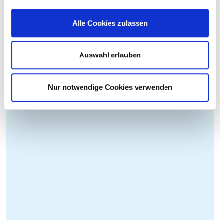
Alle Cookies zulassen
Auswahl erlauben
Nur notwendige Cookies verwenden