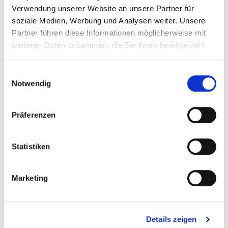
Verwendung unserer Website an unsere Partner für
soziale Medien, Werbung und Analysen weiter. Unsere
Partner führen diese Informationen möglicherweise mit
weiteren Daten zusammen, die Sie ihnen bereitgestellt
haben oder die sie im Rahmen Ihrer Nutzung der Dienste
gesammelt haben.
Einwilligungsauswahl
Notwendig
Präferenzen
Statistiken
Marketing
Details zeigen