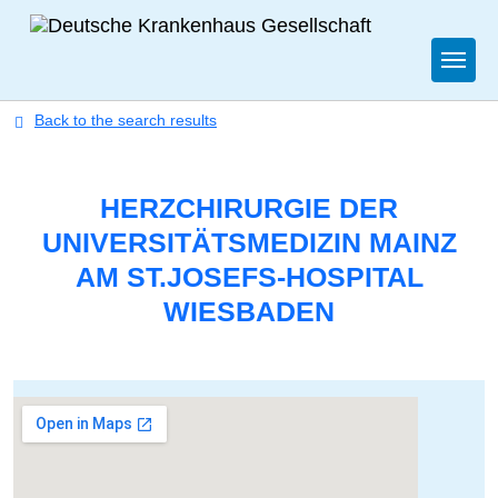
Togg
Back to the search results
HERZCHIRURGIE DER
UNIVERSITÄTSMEDIZIN MAINZ
AM ST.JOSEFS-HOSPITAL
WIESBADEN