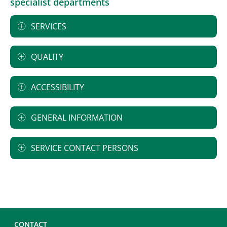
specialist departments
SERVICES
QUALITY
ACCESSIBILITY
GENERAL INFORMATION
SERVICE CONTACT PERSONS
CONTACT