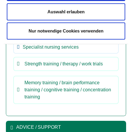
Auswahl erlauben
Pain therapy / management
Nur notwendige Cookies verwenden
Special relaxation therapy
Specialist nursing services
Strength training / therapy / work trials
Memory training / brain performance
training / cognitive training / concentration
training
ADVICE / SUPPORT