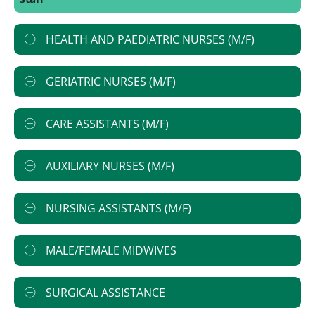
HEALTH AND PAEDIATRIC NURSES (M/F)
GERIATRIC NURSES (M/F)
CARE ASSISTANTS (M/F)
AUXILIARY NURSES (M/F)
NURSING ASSISTANTS (M/F)
MALE/FEMALE MIDWIVES
SURGICAL ASSISTANCE