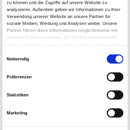
zu können und die Zugriffe auf unsere Website zu
analysieren. Außerdem geben wir Informationen zu Ihrer
Verwendung unserer Website an unsere Partner für
soziale Medien, Werbung und Analysen weiter. Unsere
Partner führen diese Informationen möglicherweise mit
weiteren Daten zusammen, die Sie ihnen bereitgestellt
haben oder die sie im Rahmen Ihrer Nutzung der Dienste
gesammelt haben.
Einwilligungsauswahl
Notwendig
Präferenzen
Statistiken
Marketing