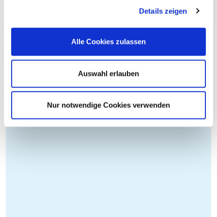
Details zeigen
Alle Cookies zulassen
Auswahl erlauben
Nur notwendige Cookies verwenden