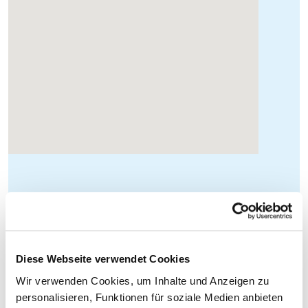
Diese Webseite verwendet Cookies
Wir verwenden Cookies, um Inhalte und Anzeigen zu
personalisieren, Funktionen für soziale Medien anbieten