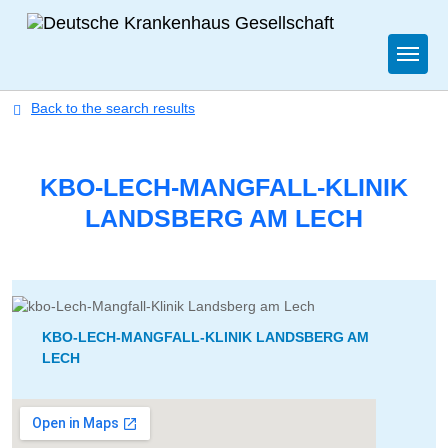
Togg
Back to the search results
KBO-LECH-MANGFALL-KLINIK
LANDSBERG AM LECH
KBO-LECH-MANGFALL-KLINIK LANDSBERG AM
LECH