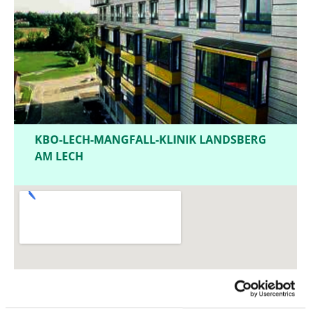
KBO-LECH-MANGFALL-KLINIK LANDSBERG
AM LECH