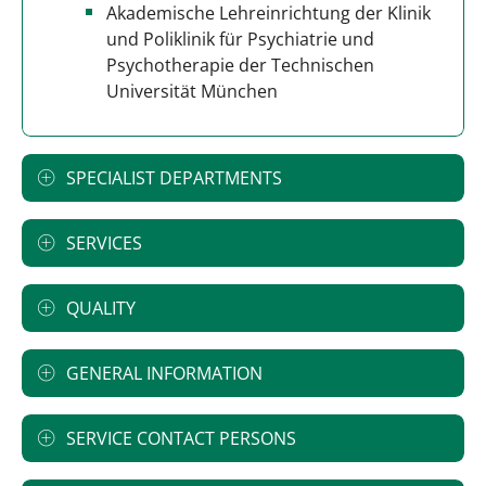
Akademische Lehreinrichtung der Klinik
und Poliklinik für Psychiatrie und
Psychotherapie der Technischen
Universität München
SPECIALIST DEPARTMENTS
SERVICES
QUALITY
GENERAL INFORMATION
SERVICE CONTACT PERSONS