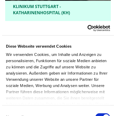
KLINIKUM STUTTGART -
KATHARINENHOSPITAL (KH)
Diese Webseite verwendet Cookies
Wir verwenden Cookies, um Inhalte und Anzeigen zu
personalisieren, Funktionen für soziale Medien anbieten
zu können und die Zugriffe auf unsere Website zu
analysieren. Außerdem geben wir Informationen zu Ihrer
Verwendung unserer Website an unsere Partner für
soziale Medien, Werbung und Analysen weiter. Unsere
Partner führen diese Informationen möglicherweise mit
weiteren Daten zusammen, die Sie ihnen bereitgestellt
haben oder die sie im Rahmen Ihrer Nutzung der Dienste
gesammelt haben.
Einwilligungsauswahl