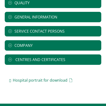
QUALITY
GENERAL INFORMATION
SERVICE CONTACT PERSONS
COMPANY
CENTRES AND CERTIFICATES
Hospital portrait for download