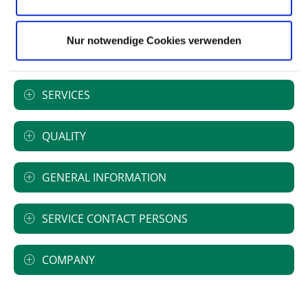
Nur notwendige Cookies verwenden
SPECIALIST DEPARTMENTS
SERVICES
QUALITY
GENERAL INFORMATION
SERVICE CONTACT PERSONS
COMPANY