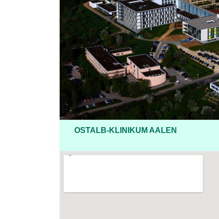
OSTALB-KLINIKUM AALEN