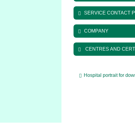
SERVICE CONTACT 
COMPANY
CENTRES AND CERT
Hospital portrait for do