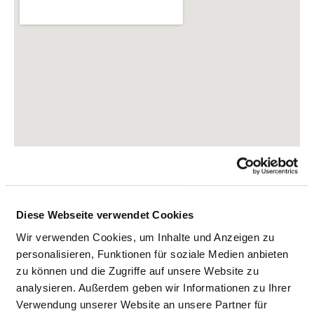
Diese Webseite verwendet Cookies
Wir verwenden Cookies, um Inhalte und Anzeigen zu
Mindelheimer Straße 69
personalisieren, Funktionen für soziale Medien anbieten
86381 Krumbach
zu können und die Zugriffe auf unsere Website zu
analysieren. Außerdem geben wir Informationen zu Ihrer
Phone:
08282-950
Verwendung unserer Website an unsere Partner für