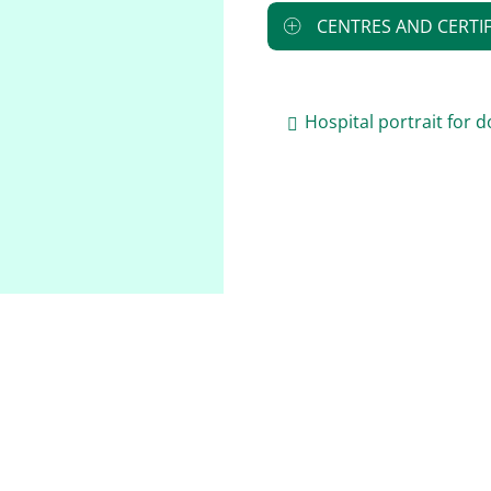
CENTRES AND CERTIF
Hospital portrait for 