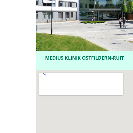
MEDIUS KLINIK OSTFILDERN-RUIT